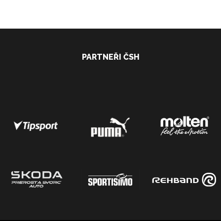
PARTNEŘI ČSH