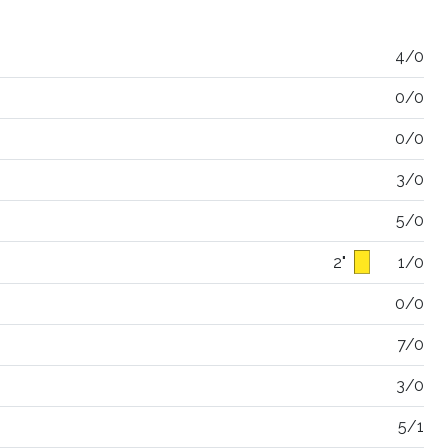
4/0
0/0
0/0
3/0
5/0
2"
1/0
0/0
7/0
3/0
5/1