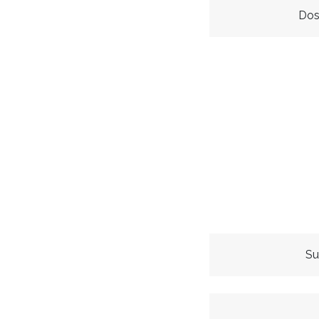
Dos
Su