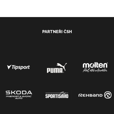
PARTNEŘI ČSH