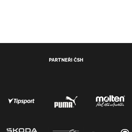
PARTNEŘI ČSH