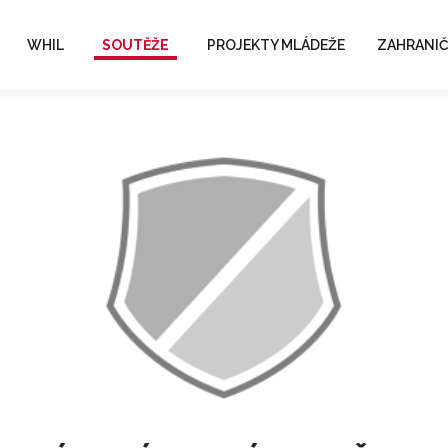
WHIL
SOUTĚŽE
PROJEKTY MLÁDEŽE
ZAHRANIČ