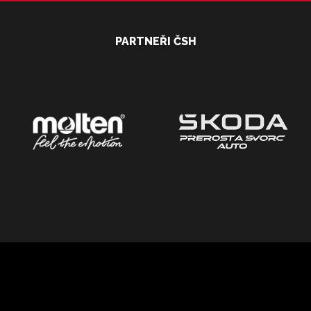
PARTNEŘI ČSH