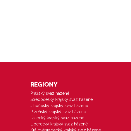
REGIONY
Pražský svaz házené
Středočeský krajský svaz házené
Jihočeský krajský svaz házené
Plzeňský krajský svaz házené
Ústecký krajský svaz házené
Liberecký krajský svaz házené
Královéhradecký krajský svaz házené