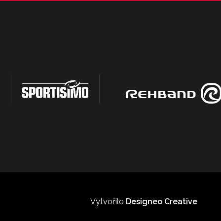
Vytvořilo
Designeo Creative