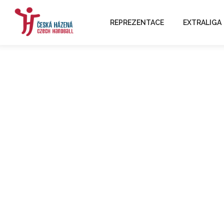
REPREZENTACE
EXTRALIGA