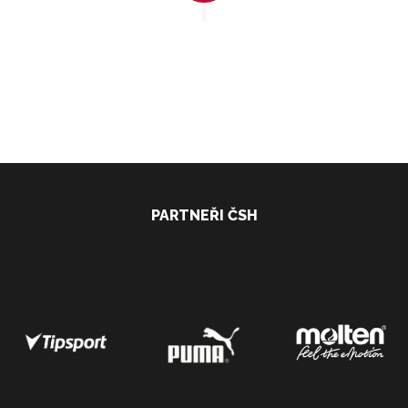
PARTNEŘI ČSH