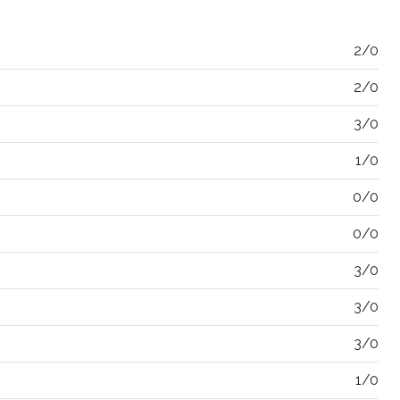
2/0
2/0
3/0
1/0
0/0
0/0
3/0
3/0
3/0
1/0