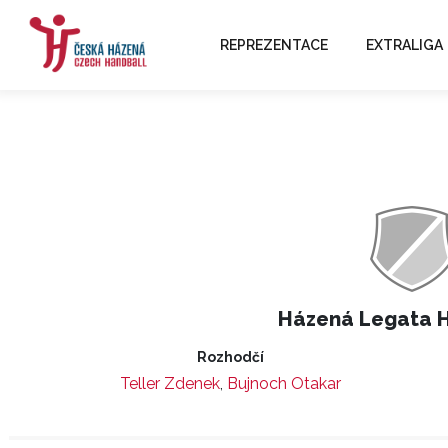
REPREZENTACE
EXTRALIGA
Házená Legata 
Rozhodčí
Teller Zdenek
,
Bujnoch Otakar