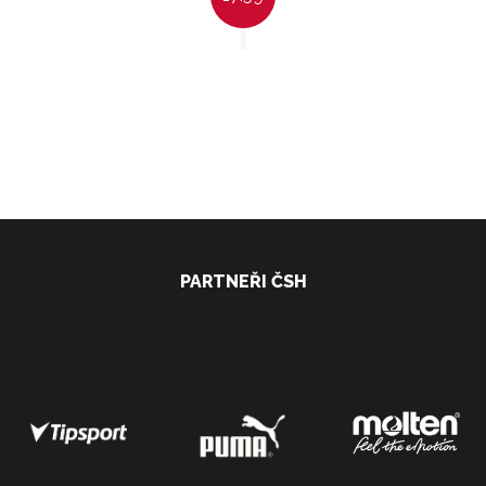
PARTNEŘI ČSH