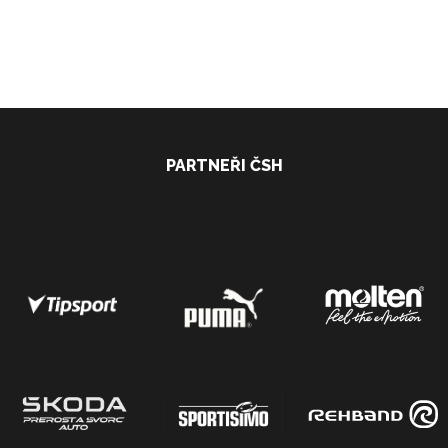
PARTNEŘI ČSH