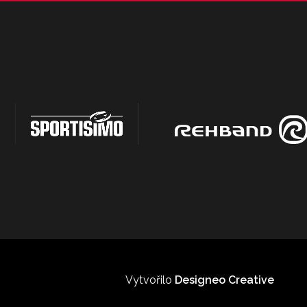
Vytvořilo
Designeo Creative