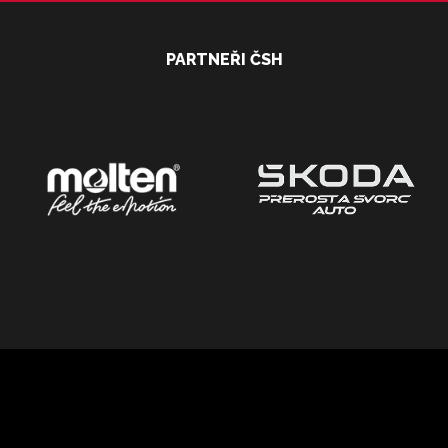
PARTNEŘI ČSH