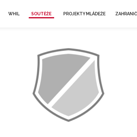
WHIL
SOUTĚŽE
PROJEKTY MLÁDEŽE
ZAHRANIČ