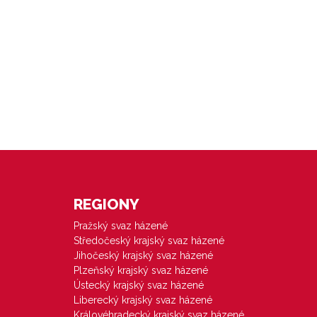
REGIONY
Pražský svaz házené
Středočeský krajský svaz házené
Jihočeský krajský svaz házené
Plzeňský krajský svaz házené
Ústecký krajský svaz házené
Liberecký krajský svaz házené
Královéhradecký krajský svaz házené