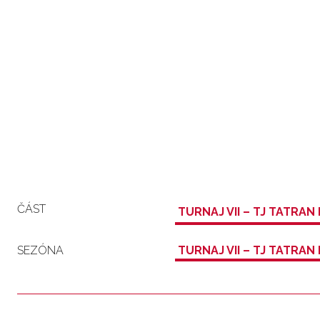
ČÁST
TURNAJ VII – TJ TATRAN
SEZÓNA
TURNAJ VII – TJ TATRAN