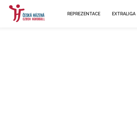
REPREZENTACE
EXTRALIGA