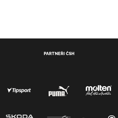
PARTNEŘI ČSH