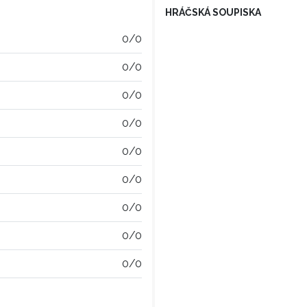
HRÁČSKÁ SOUPISKA
0/0
0/0
0/0
0/0
0/0
0/0
0/0
0/0
0/0