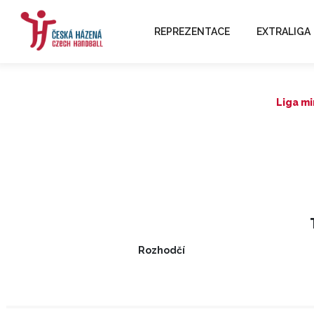
REPREZENTACE
EXTRALIGA
Liga mi
Rozhodčí