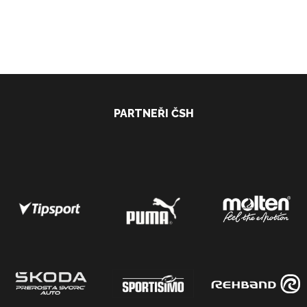
PARTNEŘI ČSH