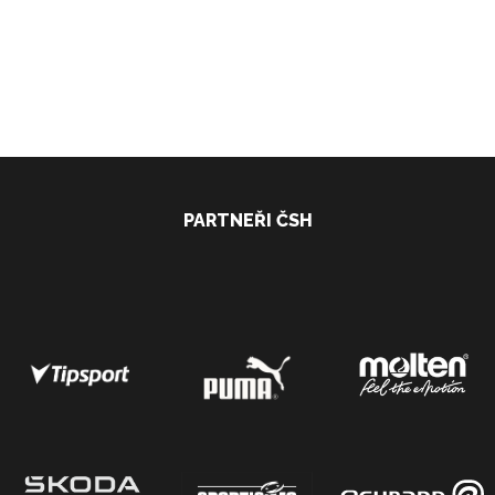
PARTNEŘI ČSH