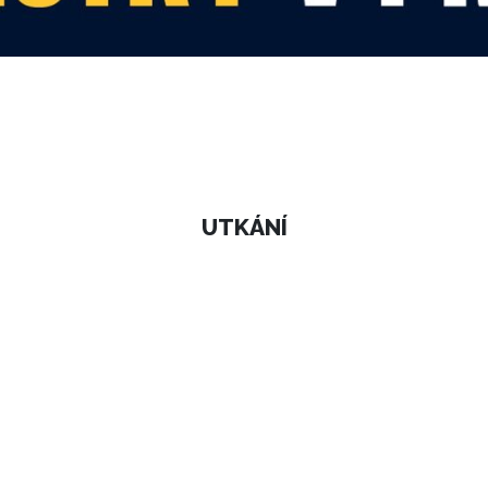
UTKÁNÍ