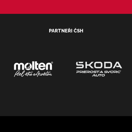
PARTNEŘI ČSH