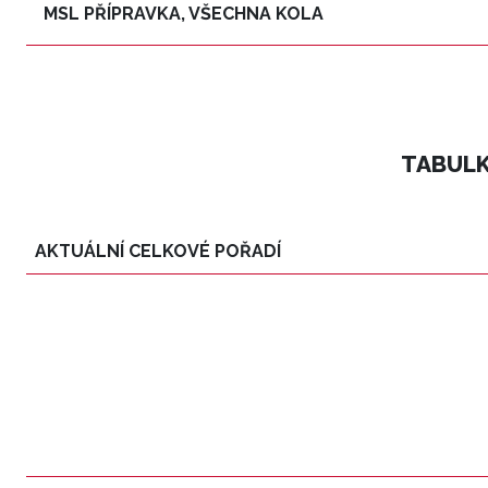
MSL PŘÍPRAVKA, VŠECHNA KOLA
TABULK
AKTUÁLNÍ CELKOVÉ POŘADÍ