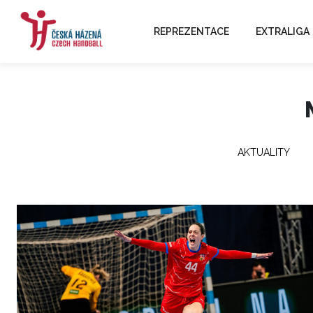
REPREZENTACE
EXTRALIGA
AKTUALITY