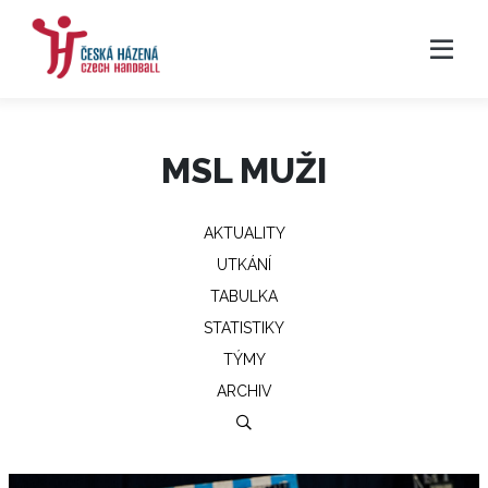
MSL MUŽI
AKTUALITY
UTKÁNÍ
TABULKA
STATISTIKY
TÝMY
ARCHIV