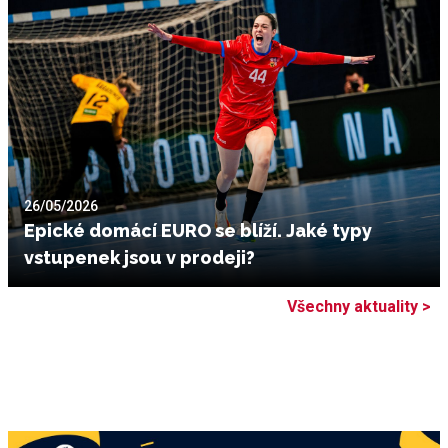
26/05/2026
Epické domácí EURO se blíží. Jaké typy
vstupenek jsou v prodeji?
Všechny aktuality >