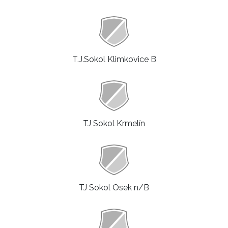
T.J.Sokol Klimkovice B
TJ Sokol Krmelín
TJ Sokol Osek n/B