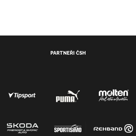
PARTNEŘI ČSH