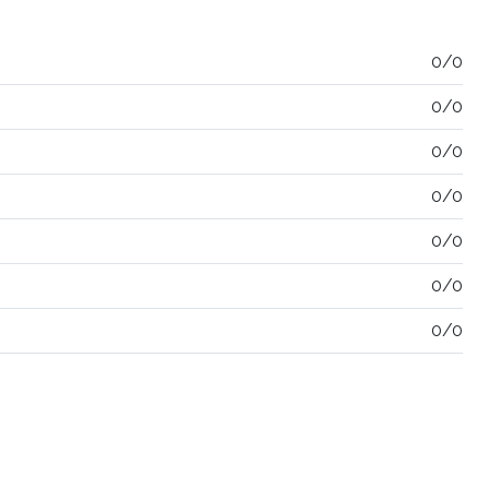
0/0
0/0
0/0
0/0
0/0
0/0
0/0