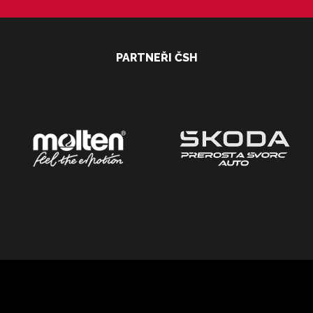
PARTNEŘI ČSH