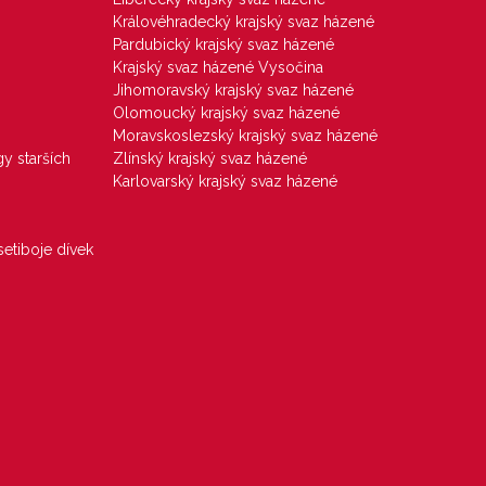
Královéhradecký krajský svaz házené
Pardubický krajský svaz házené
Krajský svaz házené Vysočina
Jihomoravský krajský svaz házené
Olomoucký krajský svaz házené
Moravskoslezský krajský svaz házené
gy starších
Zlínský krajský svaz házené
Karlovarský krajský svaz házené
etiboje dívek