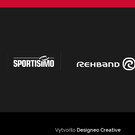
Vytvořilo
Designeo Creative