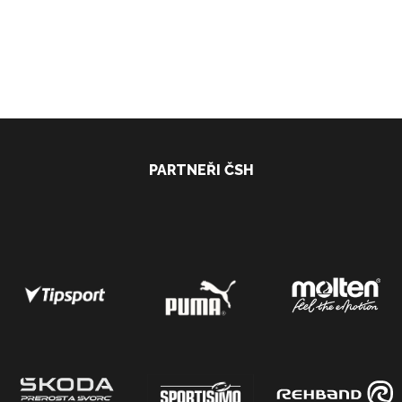
PARTNEŘI ČSH