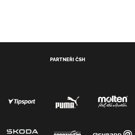
PARTNEŘI ČSH