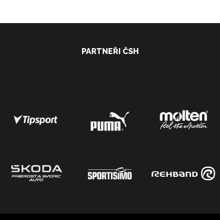
PARTNEŘI ČSH