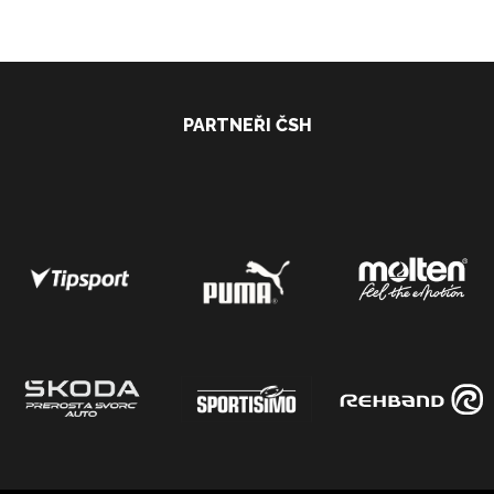
PARTNEŘI ČSH