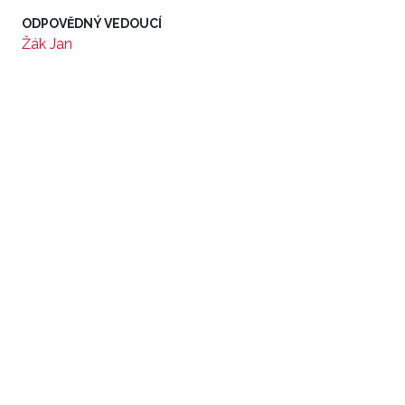
ODPOVĚDNÝ VEDOUCÍ
Žák Jan