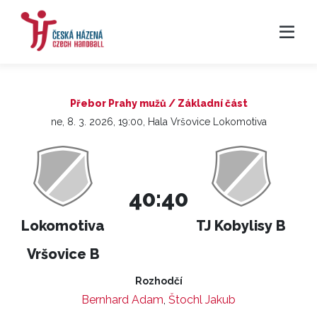
Přebor Prahy mužů / Základní část
ne, 8. 3. 2026, 19:00, Hala Vršovice Lokomotiva
40:40
Lokomotiva
TJ Kobylisy B
Vršovice B
Rozhodčí
Bernhard Adam
,
Štochl Jakub