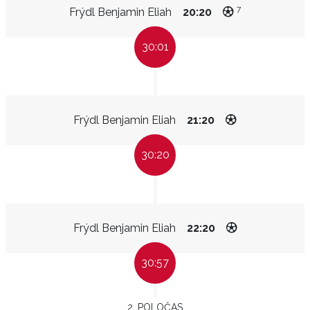
7
Frýdl Benjamin Eliah
20:20
30:01
Frýdl Benjamin Eliah
21:20
30:20
Frýdl Benjamin Eliah
22:20
30:57
2. POLOČAS