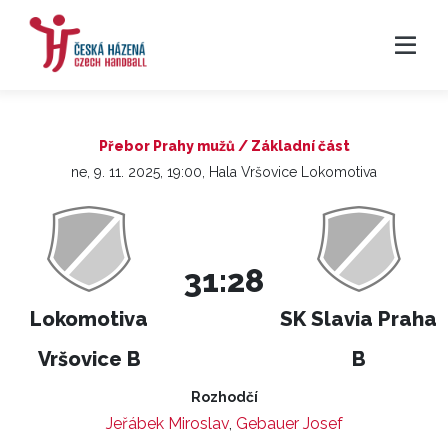
Přebor Prahy mužů / Základní část
ne, 9. 11. 2025, 19:00, Hala Vršovice Lokomotiva
31:28
Lokomotiva
SK Slavia Praha
Vršovice B
B
Rozhodčí
Jeřábek Miroslav
,
Gebauer Josef