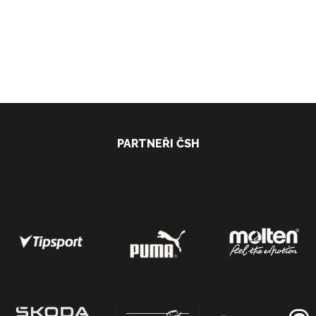
PARTNEŘI ČSH