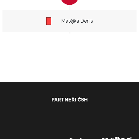
Matějka Denis
PARTNEŘI ČSH