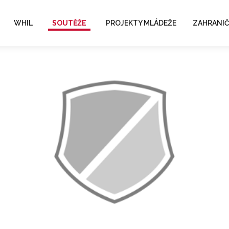
WHIL
SOUTĚŽE
PROJEKTY MLÁDEŽE
ZAHRANIČ