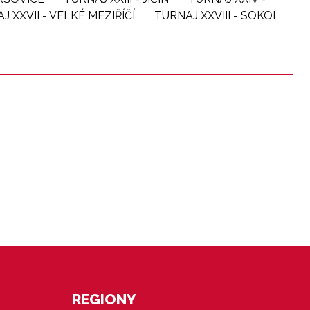
J XXVII - VELKÉ MEZIŘÍČÍ
TURNAJ XXVIII - SOKOL
REGIONY