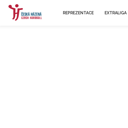
REPREZENTACE
EXTRALIGA