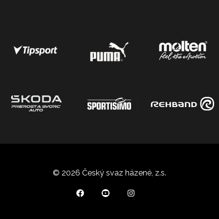
© 2026 Český svaz házené, z.s.