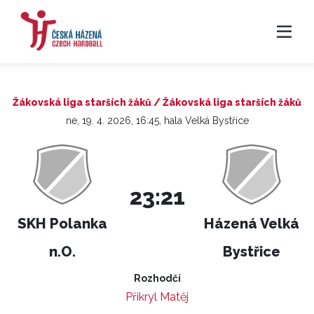
Žákovská liga starších žáků / Žákovská liga starších žáků
ne, 19. 4. 2026, 16:45, hala Velká Bystřice
23:21
SKH Polanka
Házená Velká
n.O.
Bystřice
Rozhodčí
Přikryl Matěj