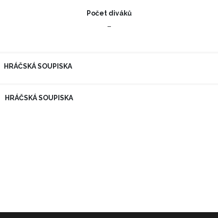
Počet diváků
–
HRÁČSKÁ SOUPISKA
HRÁČSKÁ SOUPISKA