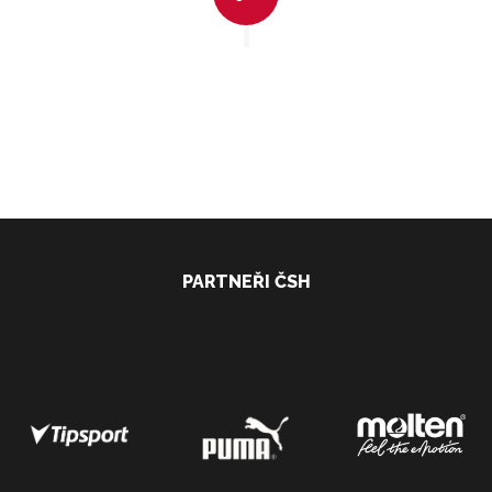
PARTNEŘI ČSH