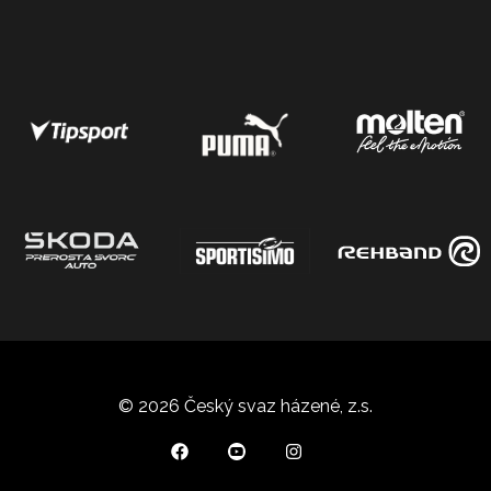
© 2026 Český svaz házené, z.s.