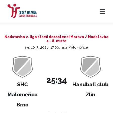
Nadstavba 2. liga starší dorostenci Morava / Nadstavba
1.- 8. místo
ne, 10. 5. 2026, 17:00, hala Maloměřice
25:34
SHC
Handball club
Maloměřice
Zlín
Brno