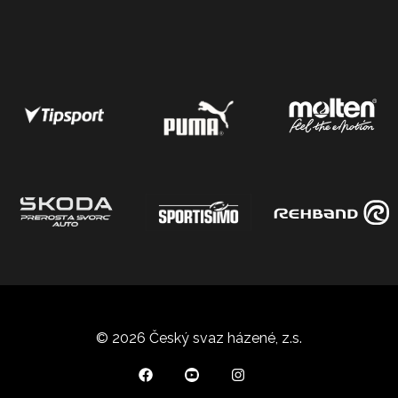
© 2026 Český svaz házené, z.s.