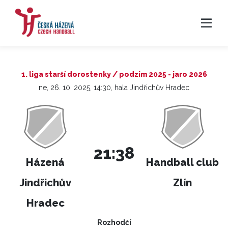
1. liga starší dorostenky / podzim 2025 - jaro 2026
ne, 26. 10. 2025, 14:30, hala Jindřichův Hradec
21:38
Házená
Handball club
Jindřichův
Zlín
Hradec
Rozhodčí