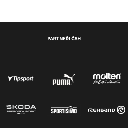
PARTNEŘI ČSH