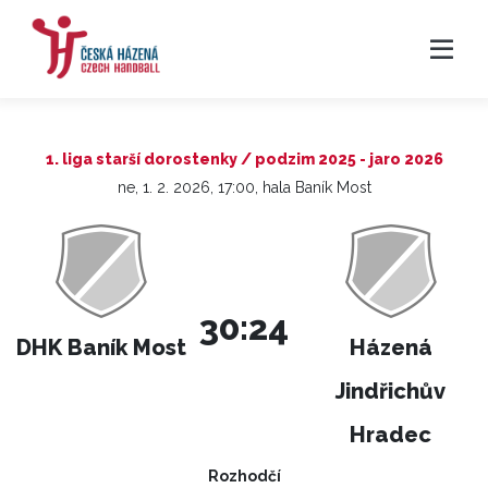
1. liga starší dorostenky / podzim 2025 - jaro 2026
ne, 1. 2. 2026, 17:00, hala Baník Most
30:24
DHK Baník Most
Házená
Jindřichův
Hradec
Rozhodčí