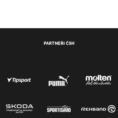
PARTNEŘI ČSH