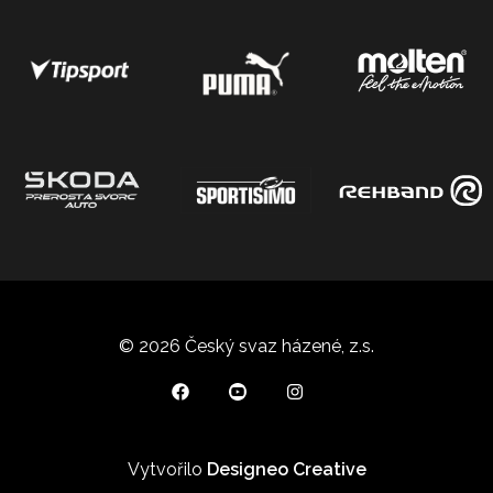
© 2026 Český svaz házené, z.s.
Vytvořilo
Designeo Creative