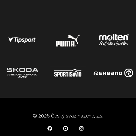
© 2026 Český svaz házené, z.s.