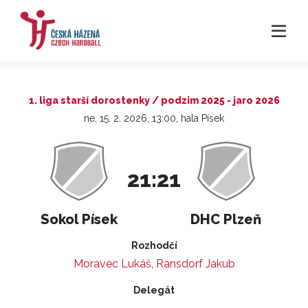
1. liga starší dorostenky / podzim 2025 - jaro 2026
ne, 15. 2. 2026, 13:00, hala Písek
21:21
Sokol Písek
DHC Plzeň
Rozhodčí
Moravec Lukáš
,
Ransdorf Jakub
Delegát