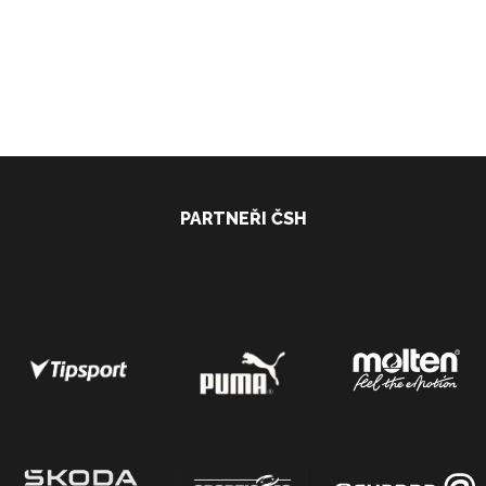
PARTNEŘI ČSH