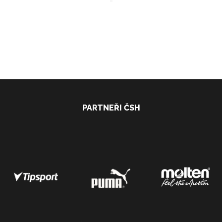
PARTNEŘI ČSH