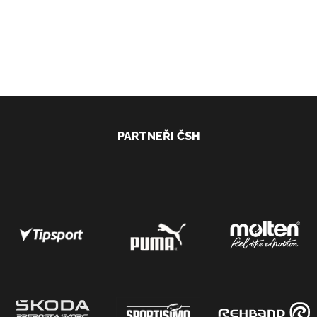
PARTNEŘI ČSH