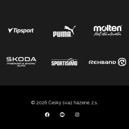
© 2026 Český svaz házené, z.s.