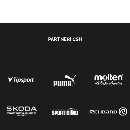
PARTNEŘI ČSH