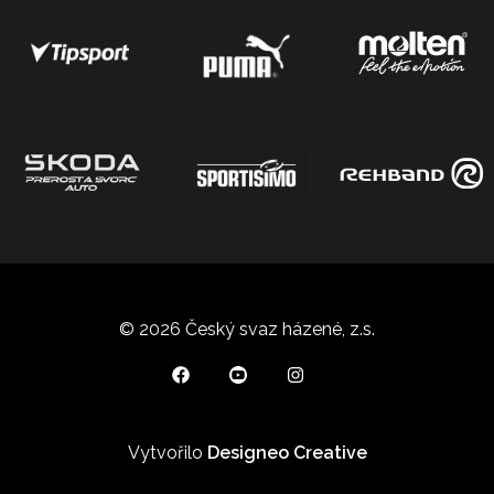
© 2026 Český svaz házené, z.s.
Vytvořilo
Designeo Creative