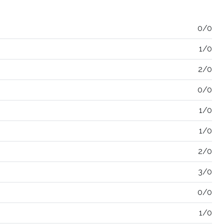
0/0
1/0
2/0
0/0
1/0
1/0
2/0
3/0
0/0
1/0