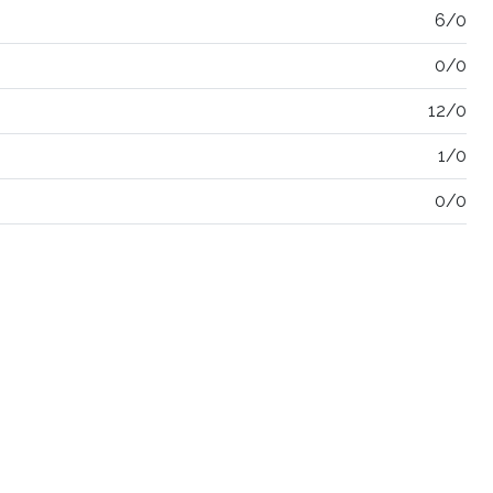
6/0
0/0
12/0
1/0
0/0