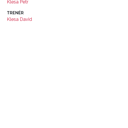
Klesa Petr
TRENÉR
Klesa David