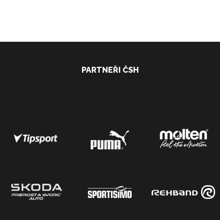
PARTNEŘI ČSH