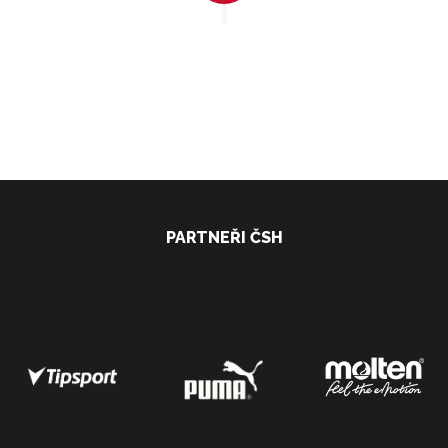
PARTNEŘI ČSH