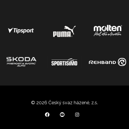
© 2026 Český svaz házené, z.s.