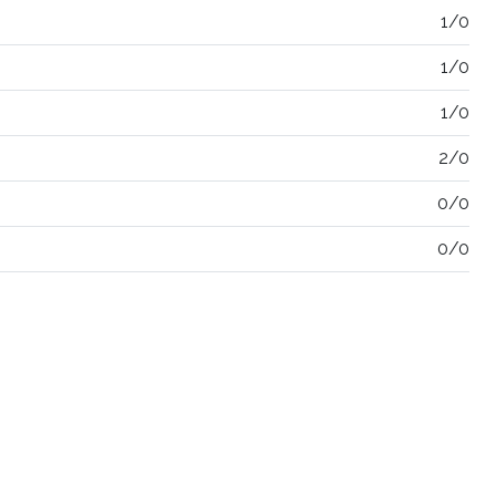
1/0
1/0
1/0
2/0
0/0
0/0