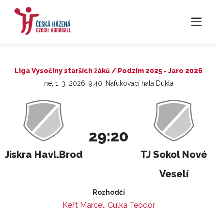
Liga Vysočiny starších žáků / Podzim 2025 - Jaro 2026
ne, 1. 3. 2026, 9:40, Nafukovací hala Dukla
29:20
Jiskra Havl.Brod
TJ Sokol Nové
Veselí
Rozhodčí
Keřt Marcel
,
Culka Teodor