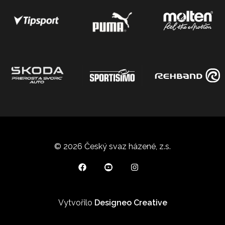
© 2026 Český svaz házené, z.s.
Vytvořilo
Designeo Creative